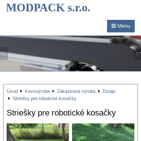
MODPACK s.r.o.
Menu
Úvod
Kovovýroba
Zákazková výroba
Dizajn
Striešky pre robotické kosačky
Striešky pre robotické kosačky